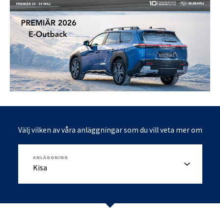
Välj vilken av våra anläggningar som du vill veta mer om
ANLÄGGNING