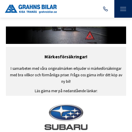
Märkesförsäkringar!
I samarbeten med våra originalmärken erbjuder vi märkesförsäkringar
med bra villkor och förmånliga priser. Fråga oss gärna inför ditt köp av
ny bil!
Läs gärna mer på nedanstående länkar: