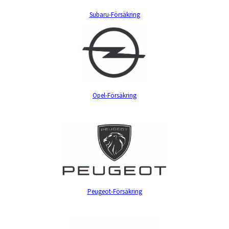
Subaru-Försäkring
Opel-Försäkring
Peugeot-Försäkring